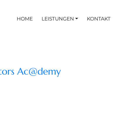
HOME
LEISTUNGEN
KONTAKT
ctors Ac@demy