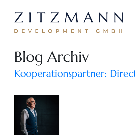
Blog Archiv
Kooperationspartner: Dire