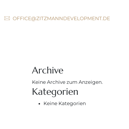
OFFICE@ZITZMANNDEVELOPMENT.DE
Archive
Keine Archive zum Anzeigen.
Kategorien
Keine Kategorien