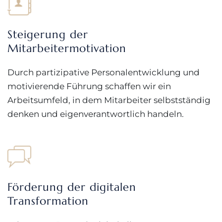
Steigerung der
Mitarbeitermotivation
Durch partizipative Personalentwicklung und
motivierende Führung schaffen wir ein
Arbeitsumfeld, in dem Mitarbeiter selbstständig
denken und eigenverantwortlich handeln.
Förderung der digitalen
Transformation