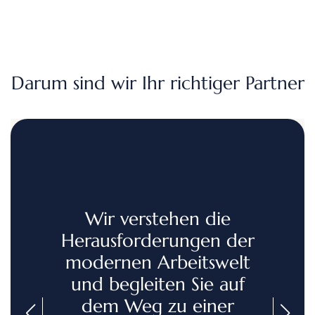
Darum sind wir Ihr richtiger Partner
Wir verstehen die
Herausforderungen der
modernen Arbeitswelt
und begleiten Sie auf
dem Weg zu einer