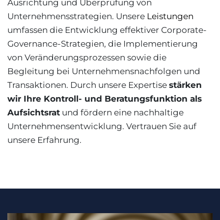
Ausrichtung und Überprüfung von
Unternehmensstrategien. Unsere
Leistungen
umfassen die Entwicklung effektiver Corporate-
Governance-Strategien, die Implementierung
von Veränderungsprozessen sowie die
Begleitung bei Unternehmensnachfolgen und
Transaktionen. Durch unsere Expertise
stärken
wir Ihre Kontroll- und Beratungsfunktion als
Aufsichtsrat
und fördern eine nachhaltige
Unternehmensentwicklung. Vertrauen Sie auf
unsere Erfahrung.