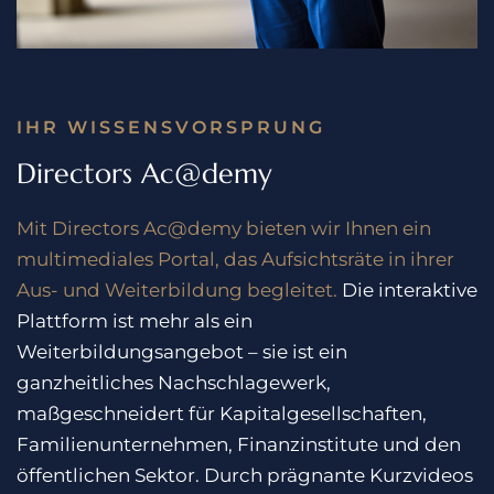
IHR WISSENSVORSPRUNG
Directors Ac@demy
Mit Directors Ac@demy bieten wir Ihnen ein
multimediales Portal, das Aufsichtsräte in ihrer
Aus- und Weiterbildung begleitet.
Die interaktive
Plattform ist mehr als ein
Weiterbildungsangebot – sie ist ein
ganzheitliches Nachschlagewerk,
maßgeschneidert für Kapitalgesellschaften,
Familienunternehmen, Finanzinstitute und den
öffentlichen Sektor. Durch prägnante Kurzvideos