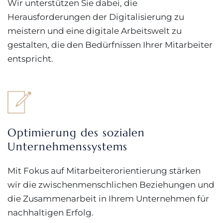
Wir unterstützen Sie dabei, die
Herausforderungen der Digitalisierung zu
meistern und eine digitale Arbeitswelt zu
gestalten, die den Bedürfnissen Ihrer Mitarbeiter
entspricht.
Optimierung des sozialen
Unternehmenssystems
Mit Fokus auf Mitarbeiterorientierung stärken
wir die zwischenmenschlichen Beziehungen und
die Zusammenarbeit in Ihrem Unternehmen für
nachhaltigen Erfolg.