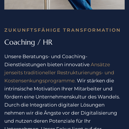
ZUKUNFTSFÄHIGE TRANSFORMATION
Coaching / HR
Unsere Beratungs- und Coaching-
Dienstleistungen bieten innovative
Ansätze
jenseits traditioneller Restrukturierungs- und
Kostensenkungsprogramme.
Wir stärken die
intrinsische Motivation Ihrer Mitarbeiter und
fördern eine Unternehmenskultur des Wandels.
Durch die Integration digitaler Lösungen
nehmen wir die Ängste vor der Digitalisierung
und nutzen deren Potenziale für Ihr