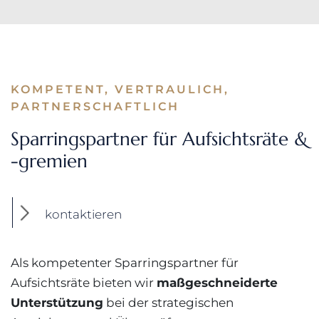
KOMPETENT, VERTRAULICH,
PARTNERSCHAFTLICH
Sparringspartner für
Aufsichtsräte &
-gremien
kontaktieren
Als kompetenter Sparringspartner für
Aufsichtsräte bieten wir
maßgeschneiderte
Unterstützung
bei der strategischen