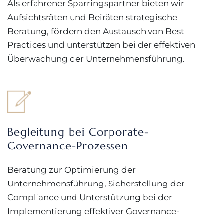
Als erfahrener Sparringspartner bieten wir
Aufsichtsräten und Beiräten strategische
Beratung, fördern den Austausch von Best
Practices und unterstützen bei der effektiven
Überwachung der Unternehmensführung.
Begleitung bei Corporate-
Governance-Prozessen
Beratung zur Optimierung der
Unternehmensführung, Sicherstellung der
Compliance und Unterstützung bei der
Implementierung effektiver Governance-