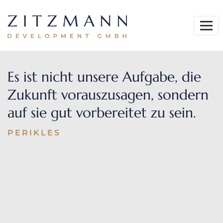
Es ist nicht unsere Aufgabe,
die
Zukunft vorauszusagen, sondern
auf sie
gut vorbereitet zu sein.
PERIKLES