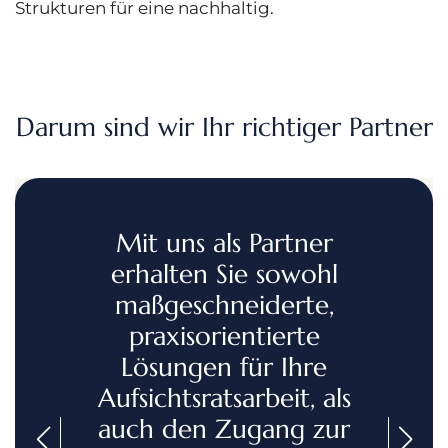
Strukturen für eine nachhaltig
.
Darum sind wir Ihr richtiger Partner
Mit uns als Partner
erhalten Sie sowohl
maßgeschneiderte,
praxisorientierte
Lösungen für Ihre
Aufsichtsratsarbeit, als
auch den Zugang zur