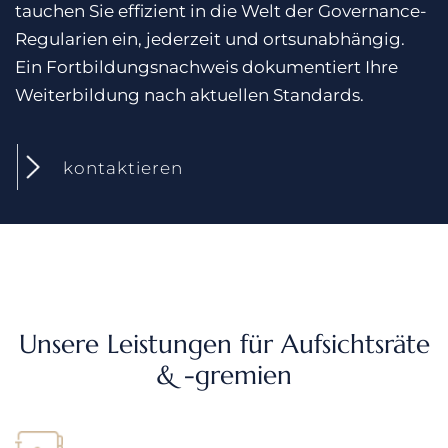
tauchen Sie effizient in die Welt der Governance-
Regularien ein, jederzeit und ortsunabhängig.
Ein Fortbildungsnachweis dokumentiert Ihre
Weiterbildung nach aktuellen Standards.
kontaktieren
Unsere Leistungen für
Aufsichtsräte
& -gremien