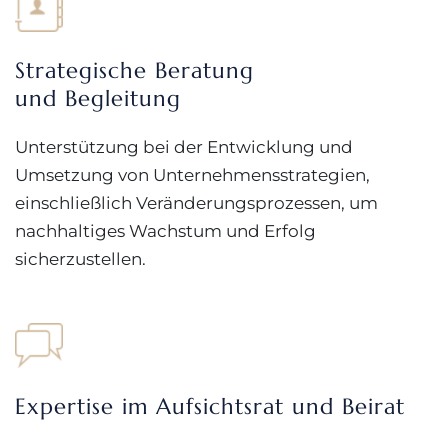
Strategische Beratung
und Begleitung
Unterstützung bei der Entwicklung und
Umsetzung von Unternehmensstrategien,
einschließlich Veränderungsprozessen, um
nachhaltiges Wachstum und Erfolg
sicherzustellen.
Expertise im Aufsichtsrat und Beirat