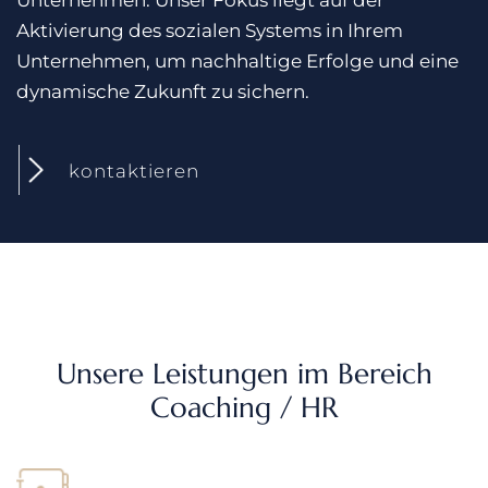
Unternehmen. Unser Fokus liegt auf der
Aktivierung des sozialen Systems in Ihrem
Unternehmen, um nachhaltige Erfolge und eine
dynamische Zukunft zu sichern.
kontaktieren
Unsere Leistungen im Bereich
Coaching / HR