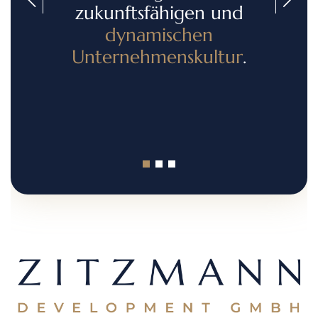
zukunftsfähigen und
dynamischen
Unternehmenskultur
.